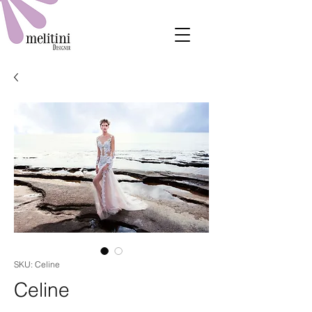
SKU: Celine
Celine