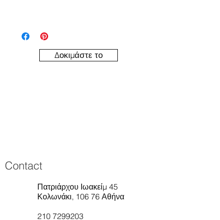
Δοκιμάστε το
Contact
Πατριάρχου Ιωακείμ 45
Κολωνάκι, 106 76 Αθήνα
210 7299203