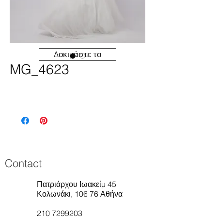
Δοκιμάστε το
MG_4623
Contact
Πατριάρχου Ιωακείμ 45
Κολωνάκι, 106 76 Αθήνα
210 7299203