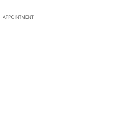
APPOINTMENT