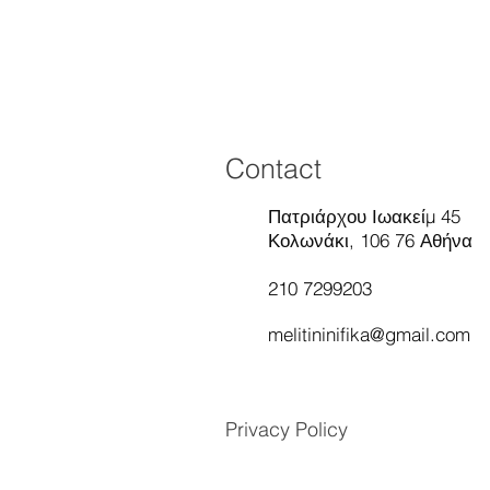
Contact
Πατριάρχου Ιωακείμ 45
Κολωνάκι, 106 76 Αθήνα
210 7299203
melitininifika@gmail.com
Privacy Policy