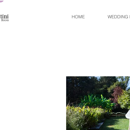
HOME
WEDDING 