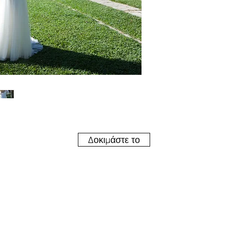
Δοκιμάστε το