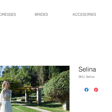
DRESSES
BRIDES
ACCESORIES
Selina
SKU: Selina