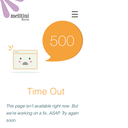
Time Out
This page isn’t available right now. But
we’re working on a fix, ASAP. Try again
soon.