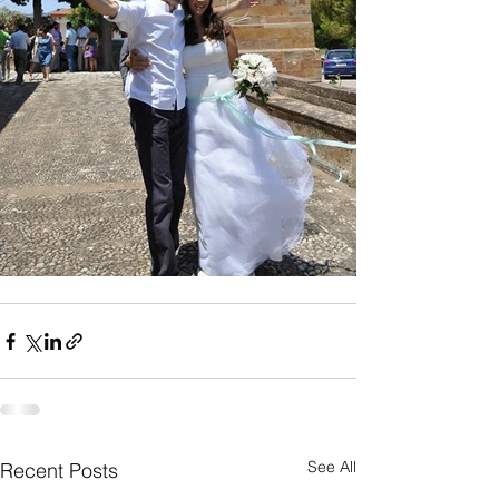
See All
Recent Posts